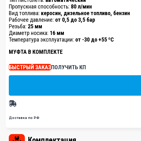
Пропускная способность:
80 л/мин
Вид топлива:
керосин, дизельное топливо, бензин
Рабочее давление:
от 0,5 до 3,5 бар
Резьба:
25 мм
Диаметр носика:
16 мм
Температура эксплуатации:
от -30 до +55 ºC
МУФТА В КОМПЛЕКТЕ
БЫСТРЫЙ ЗАКАЗ
ПОЛУЧИТЬ КП
Доставка по РФ
Комплектация