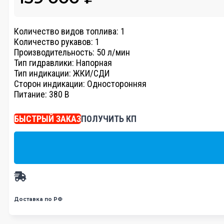
Количество видов топлива: 1
Количество рукавов: 1
Производительность: 50 л/мин
Тип гидравлики: Напорная
Тип индикации: ЖКИ/СДИ
Сторон индикации: Односторонняя
Питание: 380 В
БЫСТРЫЙ ЗАКАЗ
ПОЛУЧИТЬ КП
Доставка по РФ