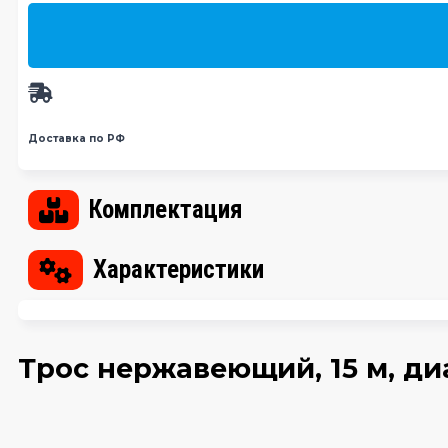
Доставка по РФ
Комплектация
Характеристики
Трос нержавеющий, 15 м, ди