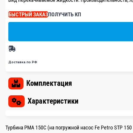
БЫСТРЫЙ ЗАКАЗ
ПОЛУЧИТЬ КП
Доставка по РФ
Комплектация
Характеристики
Турбина РМА 150С (на погружной насос Fe Petro STP 150 