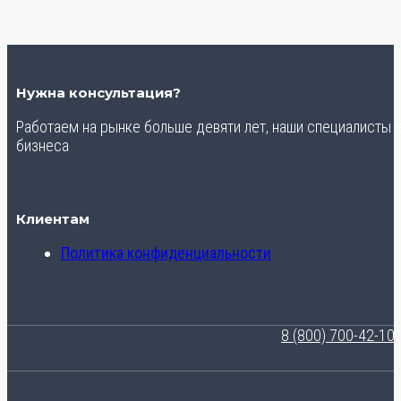
Нужна консультация?
Работаем на рынке больше девяти лет, наши специалисты
бизнеса
Клиентам
Политика конфиденциальности
8 (800) 700-42-10