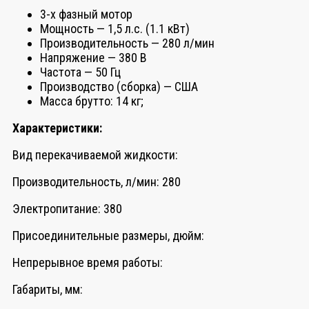
3-х фазный мотор
Мощность — 1,5 л.с. (1.1 кВт)
Производительность — 280 л/мин
Напряжение — 380 В
Частота — 50 Гц
Производство (сборка) — США
Масса брутто: 14 кг;
Характеристики:
Вид перекачиваемой жидкости:
Производительность, л/мин: 280
Электропитание: 380
Присоединительные размеры, дюйм:
Непрерывное время работы:
Габариты, мм: