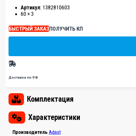
Артикул
: 1382810603
60 × 3
БЫСТРЫЙ ЗАКАЗ
ПОЛУЧИТЬ КП
Доставка по РФ
Комплектация
Характеристики
Производитель
Adast