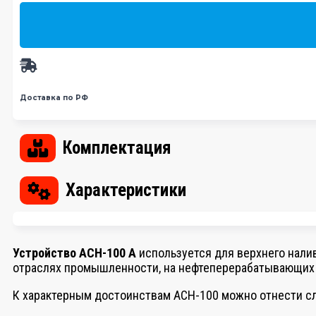
Доставка по РФ
Комплектация
Характеристики
Устройство АСН-100 А
используется для верхнего нали
отраслях промышленности, на нефтеперерабатывающих п
К характерным достоинствам АСН-100 можно отнести с