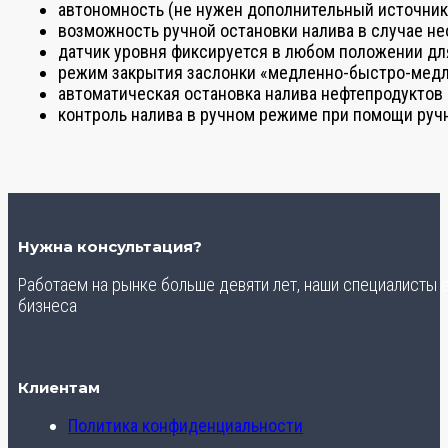
автономность (не нужен дополнительный источник 
возможность ручной остановки налива в случае не
датчик уровня фиксируется в любом положении для
режим закрытия заслонки «медленно-быстро-медл
автоматическая остановка налива нефтепродуктов 
контроль налива в ручном режиме при помощи ручн
Нужна консультация?
Работаем на рынке больше девяти лет, наши специалисты
бизнеса
Клиентам
Политика конфиденциальности