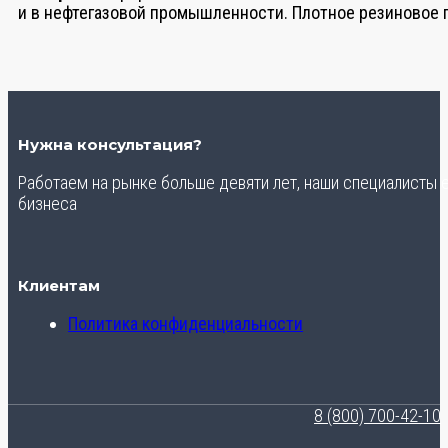
и в нефтегазовой промышленности. Плотное резиновое по
Нужна консультация?
Работаем на рынке больше девяти лет, наши специалисты
бизнеса
Клиентам
Политика конфиденциальности
8 (800) 700-42-10