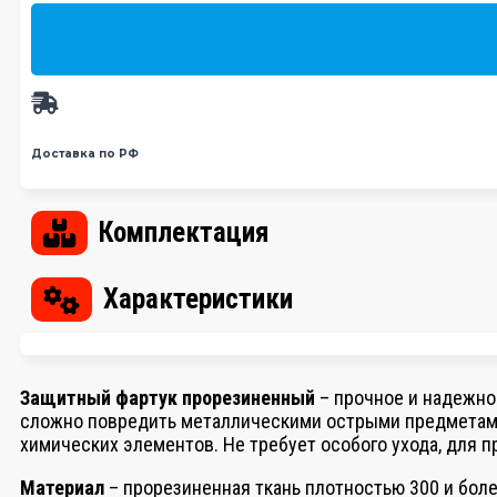
Доставка по РФ
Комплектация
Характеристики
Защитный фартук прорезиненный
– прочное и надежно
сложно повредить металлическими острыми предметами.
химических элементов. Не требует особого ухода, для 
Материал
– прорезиненная ткань плотностью 300 и боле