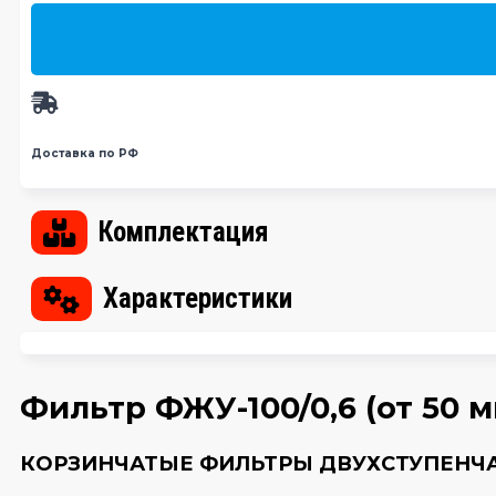
Доставка по РФ
Комплектация
Характеристики
Фильтр ФЖУ-100/0,6 (от 50 мкм
КОРЗИНЧАТЫЕ ФИЛЬТРЫ ДВУХСТУПЕНЧА