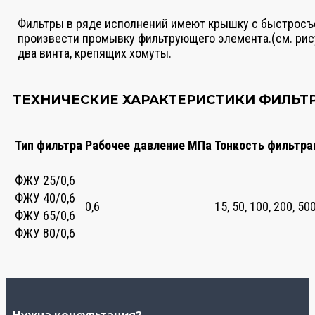
Фильтры в ряде исполнений имеют крышку с быстросъ
произвести промывку фильтрующего элемента.(см. рис
два винта, крепящих хомуты.
ТЕХНИЧЕСКИЕ ХАРАКТЕРИСТИКИ ФИЛЬТ
Тип фильтра
Рабочее давление МПа
Тонкость фильтр
ФЖУ 25/0,6
ФЖУ 40/0,6
0,6
15, 50, 100, 200, 50
ФЖУ 65/0,6
ФЖУ 80/0,6