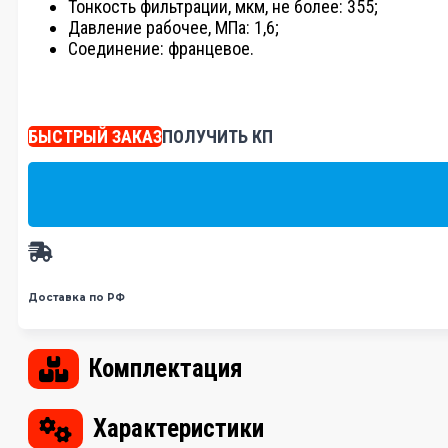
Тонкость фильтрации, мкм, не более: 355;
Давление рабочее, МПа: 1,6;
Соединение: францевое.
БЫСТРЫЙ ЗАКАЗ
ПОЛУЧИТЬ КП
Доставка по РФ
Комплектация
Характеристики