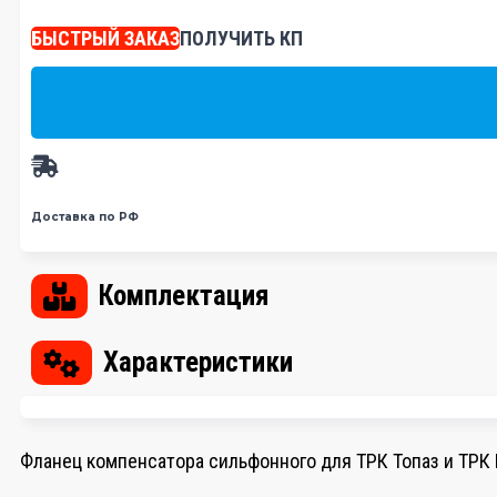
БЫСТРЫЙ ЗАКАЗ
ПОЛУЧИТЬ КП
Доставка по РФ
Комплектация
Характеристики
Фланец компенсатора сильфонного для ТРК Топаз и ТРК