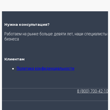
Нужна консультация?
Работаем на рынке больше девяти лет, наши специалисты
бизнеса
Клиентам
Политика конфиденциальности
8 (800) 700-42-10