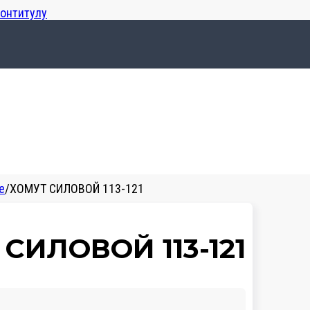
лонтитулу
е
/
ХОМУТ СИЛОВОЙ 113-121
СИЛОВОЙ 113-121