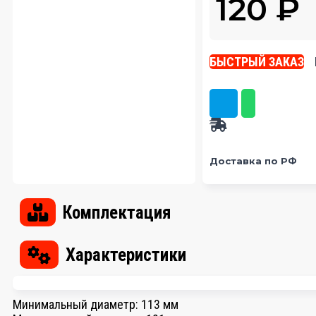
120
₽
БЫСТРЫЙ ЗАКАЗ
Доставка по РФ
Комплектация
Характеристики
Минимальный диаметр:
113 мм