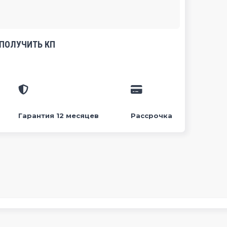
ПОЛУЧИТЬ КП
Гарантия 12 месяцев
Рассрочка