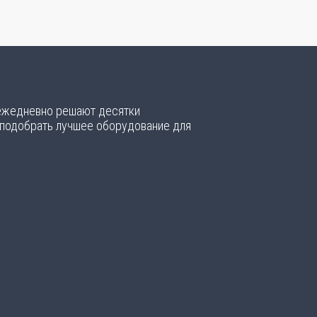
 ежедневно решают десятки
 подобрать лучшее оборудование для