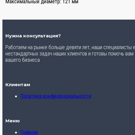
Максимальный диаметр:
121 мм
Нужна консультация?
Работаем на рынке больше девяти лет, наши специалисты
нестандартных задач наших клиентов и готовы помочь вам
вашего бизнеса
Клиентам
Политика конфиденциальности
Меню
Главная