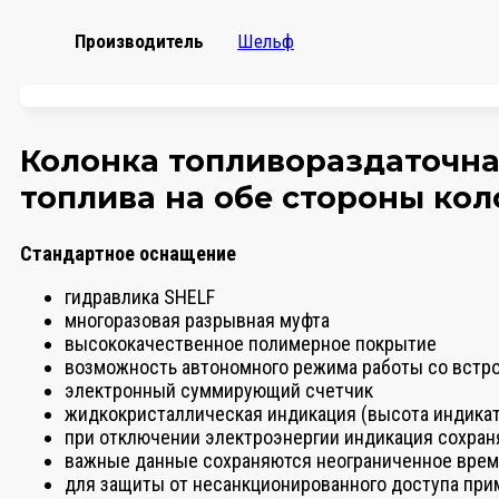
Производитель
Шельф
Колонка топливораздаточная 
топлива на обе стороны ко
Стандартное оснащение
гидравлика SHELF
многоразовая разрывная муфта
высококачественное полимерное покрытие
возможность автономного режима работы со встр
электронный суммирующий счетчик
жидкокристаллическая индикация (высота индика
при отключении электроэнергии индикация сохран
важные данные сохраняются неограниченное вре
для защиты от несанкционированного доступа пр