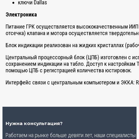
ключи Dallas
Электроника
Питание ГРК осуществляется высококачественным ИИП 
отсечка) клапана и мотора осуществляется твердотель
Блок индикации реализован на жидких кристаллах (рабо
Центральный процессорный блок (ЦПБ) изготовлен с ис
сохранением индикации на табло. Доступ к настройкам 
помощью ЦПБ с регистрацией количества юстировок.
Интерфейс связи с центральным компьютером и ЭККА: RS
Нужна консультация?
Работаем на рынке больше девяти лет, наши специалисты