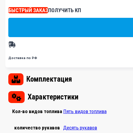
БЫСТРЫЙ ЗАКАЗ
ПОЛУЧИТЬ КП
Доставка по РФ
Комплектация
Характеристики
Кол-во видов топлива
Пять видов топлива
количество рукавов
Десять рукавов