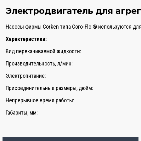
Электродвигатель для агрег
Насосы фирмы Corken типа Coro-Flo ® используются для
Характеристики:
Вид перекачиваемой жидкости:
Производительность, л/мин:
Электропитание:
Присоединительные размеры, дюйм:
Непрерывное время работы:
Габариты, мм: