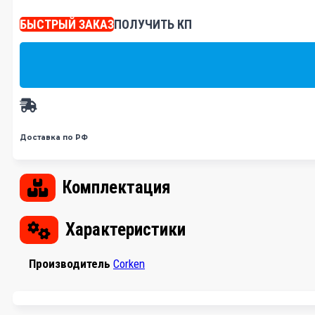
БЫСТРЫЙ ЗАКАЗ
ПОЛУЧИТЬ КП
Доставка по РФ
Комплектация
Характеристики
Производитель
Corken