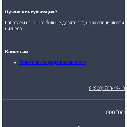
Нужна консультация?
Работаем на рынке больше девяти лет, наши специалисты
бизнеса
Клиентам
Политика конфиденциальности
8 (800) 700-42-10
ООО "Обо