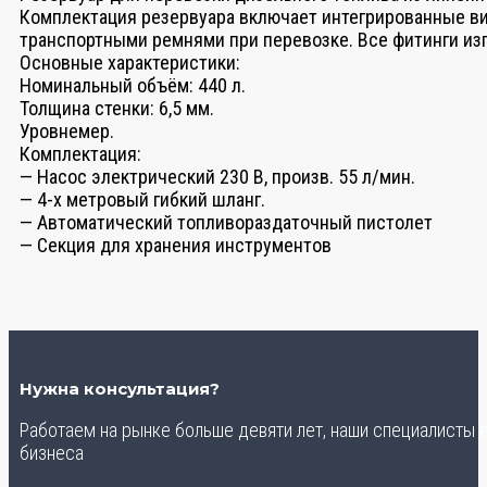
Комплектация резервуара включает интегрированные ви
транспортными ремнями при перевозке. Все фитинги из
Основные характеристики:
Номинальный объём: 440 л.
Толщина стенки: 6,5 мм.
Уровнемер.
Комплектация:
— Насос электрический 230 В, произв. 55 л/мин.
— 4-х метровый гибкий шланг.
— Автоматический топливораздаточный пистолет
— Секция для хранения инструментов
Нужна консультация?
Работаем на рынке больше девяти лет, наши специалисты
бизнеса