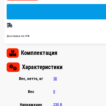
Доставка по РФ
Комплектация
Характеристики
Вес, нетто, кг
50
Вес
0
Напряжение
230 В