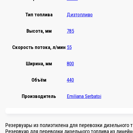
Тип топлива
Дизтопливо
Высота, мм
785
Скорость потока, л/мин
55
Ширина, мм
800
Объём
440
Производитель
Emiliana Serbatoi
Резервуары из полиэтилена для перевозки дизельного т
Резервуар для перевозки дизельного топлива из линейн