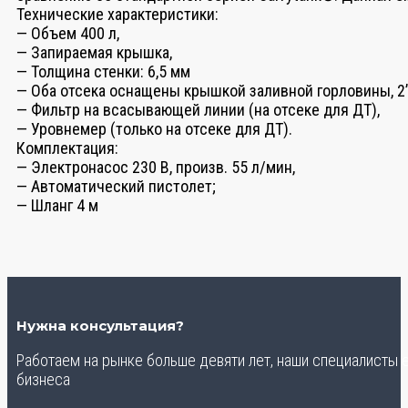
Технические характеристики:
— Объем 400 л,
— Запираемая крышка,
— Толщина стенки: 6,5 мм
— Оба отсека оснащены крышкой заливной горловины, 2
— Фильтр на всасывающей линии (на отсеке для ДТ),
— Уровнемер (только на отсеке для ДТ).
Комплектация:
— Электронасос 230 В, произв. 55 л/мин,
— Автоматический пистолет;
— Шланг 4 м
Нужна консультация?
Работаем на рынке больше девяти лет, наши специалисты
бизнеса