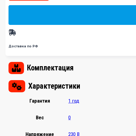
Доставка по РФ
Комплектация
Характеристики
Гарантия
1 год
Вес
0
Напряжение
230 В