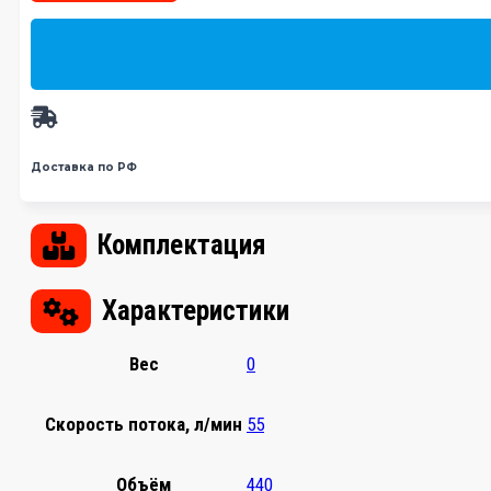
Доставка по РФ
Комплектация
Характеристики
Вес
0
Скорость потока, л/мин
55
Объём
440