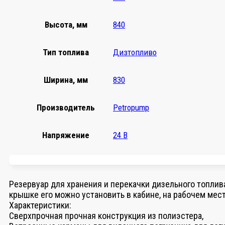
Высота, мм
840
Тип топлива
Дизтопливо
Ширина, мм
830
Производитель
Petropump
Напряжение
24 В
Резервуар для хранения и перекачки дизельного топлив
крышке его можно установить в кабине, на рабочем мест
Характеристики:
Сверхпрочная прочная конструкция из полиэстера,