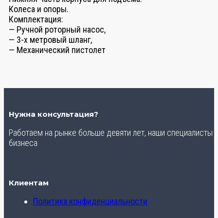
Колеса и опоры.
Комплектация:
— Ручной роторный насос,
— 3-х метровый шланг,
— Механический пистолет
Нужна консультация?
Работаем на рынке больше девяти лет, наши специалисты
бизнеса
Клиентам
Политика конфиденциальности