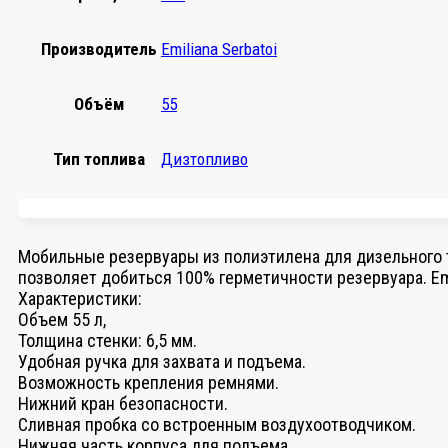
Производитель
Emiliana Serbatoi
Объём
55
Тип топлива
Дизтопливо
Мобильные резервуары из полиэтилена для дизельного т
позволяет добиться 100% герметичности резервуара. Em
Характеристики:
Объем 55 л,
Толщина стенки: 6,5 мм.
Удобная ручка для захвата и подъема.
Возможность крепления ремнями.
Нижний кран безопасности.
Сливная пробка со встроенным воздухоотводчиком.
Нижняя часть корпуса для подъема.