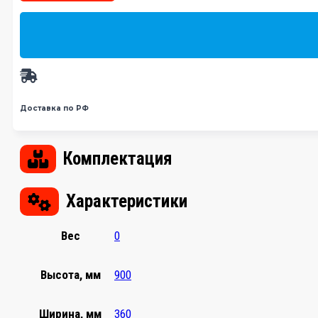
Доставка по РФ
Комплектация
Характеристики
Вес
0
Высота, мм
900
Ширина, мм
360