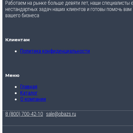
Работаем на рынке больше девяти лет, наши специалисты
нестандартных задач наших клиентов и готовы помочь вам
вашего бизнеса
Клиентам
Политика конфиденциальности
Меню
Главная
Каталог
О компании
8 (800) 700-42-10
sale@obazs.ru