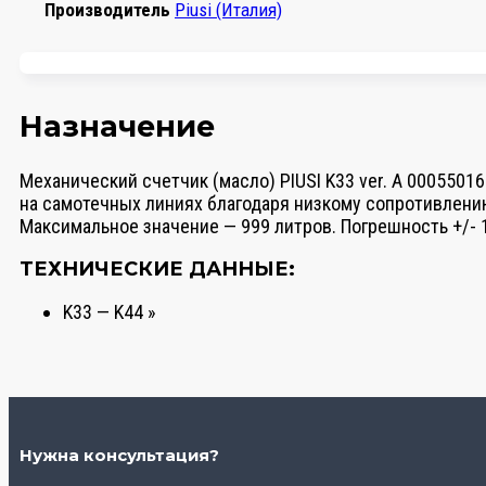
Производитель
Piusi (Италия)
Назначение
Механический счетчик (масло) PIUSI K33 ver. A 000550
на самотечных линиях благодаря низкому сопротивлени
Максимальное значение — 999 литров. Погрешность +/- 
ТЕХНИЧЕСКИЕ ДАННЫЕ:
K33 — K44 »
Нужна консультация?