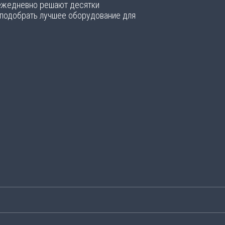
 ежедневно решают десятки
 подобрать лучшее оборудование для