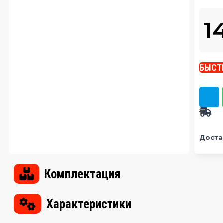
1
БЫСТ
Доста
Комплектация
Характеристики