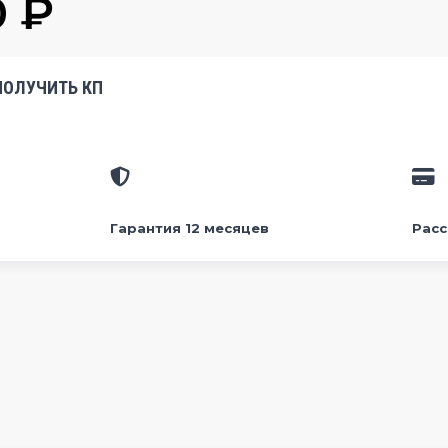
0
₽
ПОЛУЧИТЬ КП
Гарантия 12 месяцев
Рас