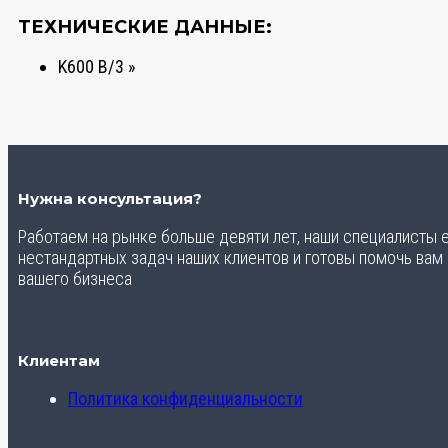
ТЕХНИЧЕСКИЕ ДАННЫЕ:
K600 B/3 »
Нужна консультация?
Работаем на рынке больше девяти лет, наши специалисты
нестандартных задач наших клиентов и готовы помочь вам
вашего бизнеса
Клиентам
Политика конфиденциальности