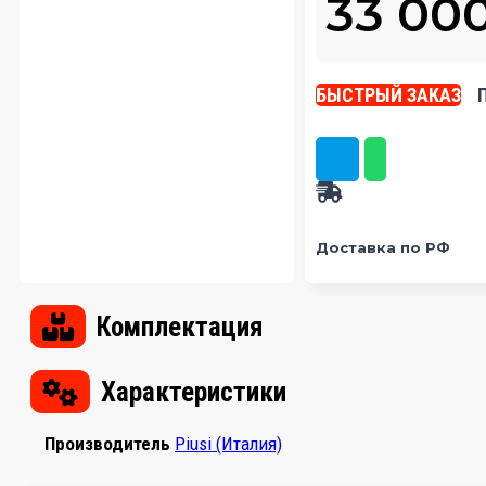
33 00
БЫСТРЫЙ ЗАКАЗ
Доставка по РФ
Комплектация
Характеристики
Производитель
Piusi (Италия)