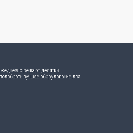
 ежедневно решают десятки
 подобрать лучшее оборудование для