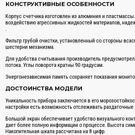
КОНСТРУКТИВНЫЕ ОСОБЕННОСТИ
Корпус счетчика изготовлен из алюминия и пластмассы. 
воздействию агрессивных жидкостей материалов, наде
.
Фильтр грубой очистки, установленный со стороны вса
шестерни механизма.
Для удобства считывания производитель предусмотрел
потока. Углы поворота кратны 90 градусам.
Энергонезависимая память сохраняет показания монито
ДОСТОИНСТВА МОДЕЛИ
Уникальность прибора заключается в его морозостойкос
настройки есть возможность отслеживать раздаточные 
Большой экран обеспечивает удобство визуального конт
дает более полную информации о процессе. Высота симв
Накопительная шкала рассчитана на 8 цифр.