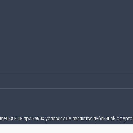
ения и ни при каких условиях не являются публичной оферто