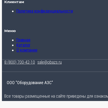
Клиентам
Политика конфиденциальности
Меню
Главная
Каталог
О компании
8 (800) 700-42-10
sale@obazs.ru
ООО "Оборудование АЗС"
Все товары размещенные на сайте приведены для ознакомл