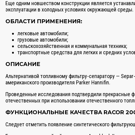
Еще одним новшеством конструкции является устанавли
эксплуатации в холодных условиях окружающей среды.
ОБЛАСТИ ПРИМЕНЕНИЯ:
легковые автомобили;
грузовые автомобили;
сельскохозяйственная и коммунальная техника;
транспортные средства для легких и средних усло
ОПИСАНИЕ
Альтернативой топливному фильтру-сепаратору — Separ-2
американского производителя Parker Hannifin.
Проведенные исследования подтвердили прекрасные фил
отечественных при использовании отечественного топл
ФУНКЦИОНАЛЬНЫЕ КАЧЕСТВА RACOR 20
Следует отметить появление синтетического фильтрующег