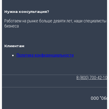
Нужна консультация?
Работаем на рынке больше девяти лет, наши специалисты
бизнеса
Клиентам
Политика конфиденциальности
8 (800) 700-42-10
ООО "Обо