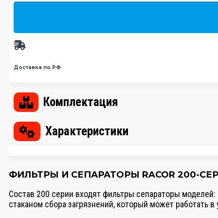
Доставка по РФ
Комплектация
Характеристики
ФИЛЬТРЫ И СЕПАРАТОРЫ RACOR 200-СЕ
Состав 200 серии входят фильтры сепараторы моделей:
стаканом сбора загрязнений, который может работать в 