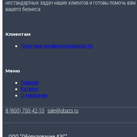
нестандартных задач наших клиентов и готовы помочь вам
вашего бизнеса
Клиентам
Политика конфиденциальности
Меню
Главная
Каталог
О компании
8 (800) 700-42-10
sale@obazs.ru
ООО "Оборудование АЗС"