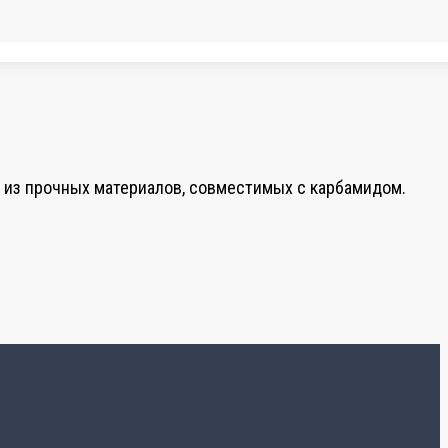
 из прочных материалов, совместимых с карбамидом.