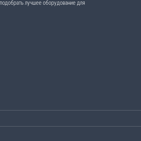
 подобрать лучшее оборудование для