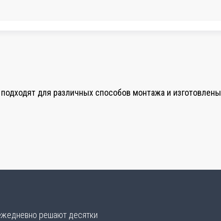
 подходят для различных способов монтажа и изготовлены
 ежедневно решают десятки