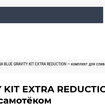
A BLUE GRAVITY KIT EXTRA REDUCTION — комплект для слив
 KIT EXTRA REDUCTI
 самотёком