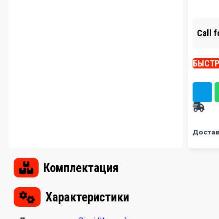
Call f
БЫСТР
Достав
Комплектация
Характеристики