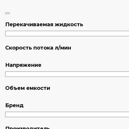
Перекачиваемая жидкость
Скорость потока л/мин
Напряжение
Объем емкости
Бренд
Производитель