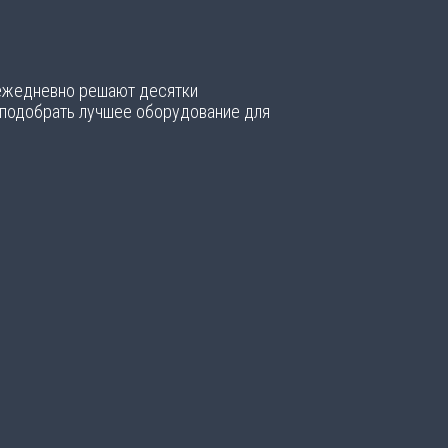
 ежедневно решают десятки
 подобрать лучшее оборудование для