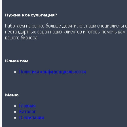
Нужна консультация?
Работаем на рынке больше девяти лет, наши специалисты
нестандартных задач наших клиентов и готовы помочь вам
вашего бизнеса
Клиентам
Политика конфиденциальности
Меню
Главная
Каталог
О компании