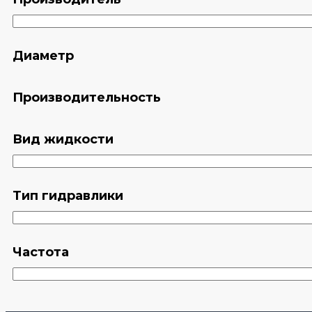
Диаметр
Производительность
Вид жидкости
Тип гидравлики
Частота