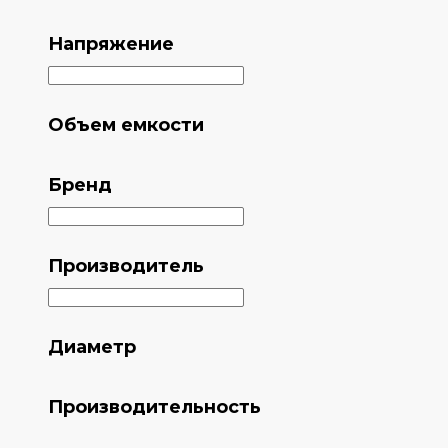
Напряжение
Объем емкости
Бренд
Производитель
Диаметр
Производительность