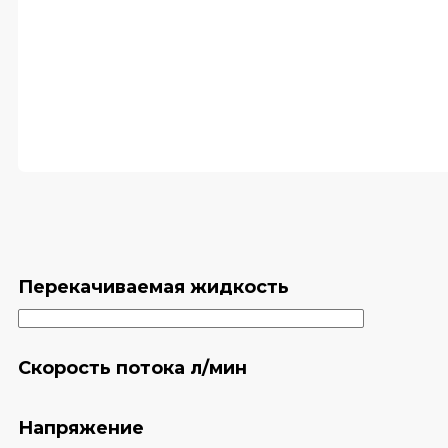
Перекачиваемая жидкость
Скорость потока л/мин
Напряжение