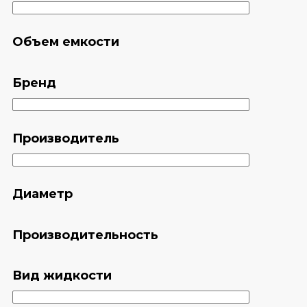
Объем емкости
Бренд
Производитель
Диаметр
Производительность
Вид жидкости