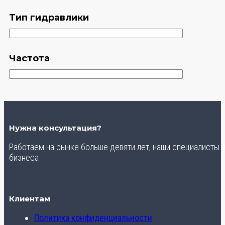
Тип гидравлики
Частота
Нужна консультация?
Работаем на рынке больше девяти лет, наши специалисты
бизнеса
Клиентам
Политика конфиденциальности