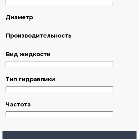
Диаметр
Производительность
Вид жидкости
Тип гидравлики
Частота