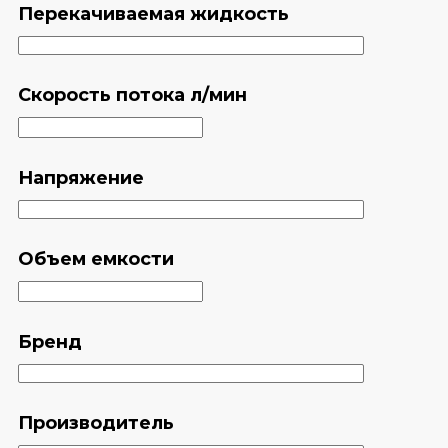
Перекачиваемая жидкость
Скорость потока л/мин
Напряжение
Объем емкости
Бренд
Производитель