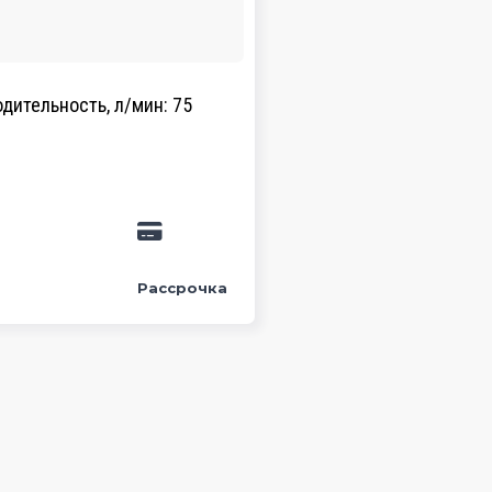
дительность, л/мин: 75
Рассрочка