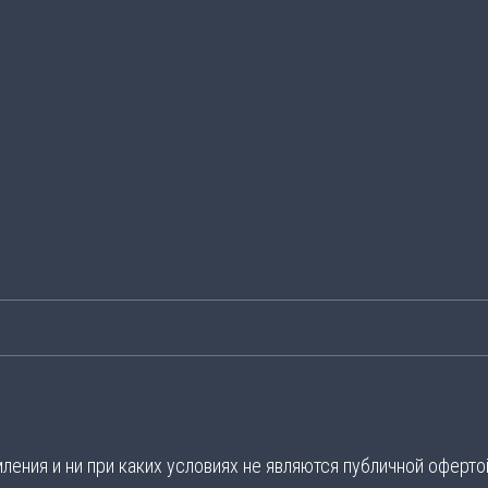
ения и ни при каких условиях не являются публичной оферто