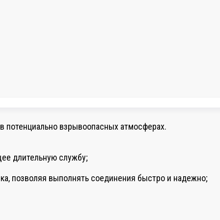
 в потенциально взрывоопасных атмосферах.
щее длительную службу;
ика, позволяя выполнять соединения быстро и надежно;