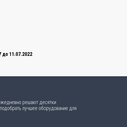
 до 11.07.2022
 ежедневно решают десятки
 подобрать лучшее оборудование для