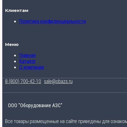
Клиентам
Политика конфиденциальности
Меню
Главная
Каталог
О компании
8 (800) 700-42-10
sale@obazs.ru
ООО "Оборудование АЗС"
Все товары размещенные на сайте приведены для ознакомл