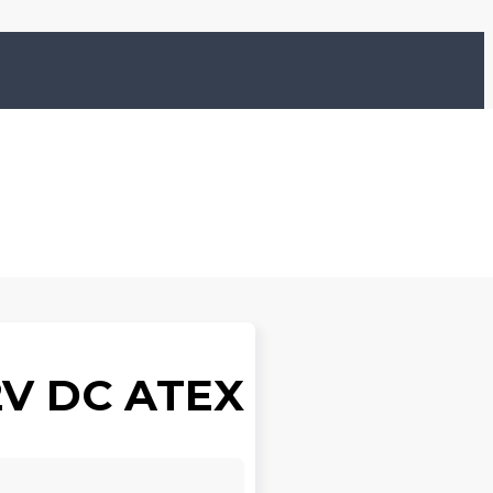
2V DC ATEX