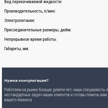
Вид перекачиваемой жидкости:
Производительность, л/мин:
Электропитание:
Присоединительные размеры, дюйм:
Непрерывное время работы:
Габариты, мм:
Нужна консультация?
Работаем на рынке больше девяти лет, наши специалисты
нестандартных задач наших клиентов и готовы помочь вам
вашего бизнеса