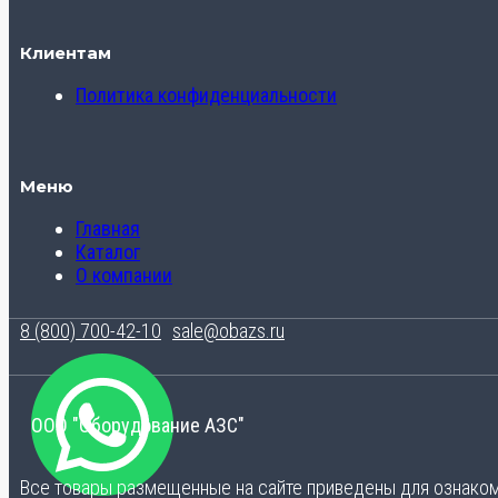
Клиентам
Политика конфиденциальности
Меню
Главная
Каталог
О компании
8 (800) 700-42-10
sale@obazs.ru
ООО "Оборудование АЗС"
Все товары размещенные на сайте приведены для ознакомл