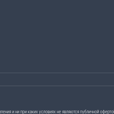
ения и ни при каких условиях не являются публичной оферто