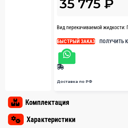
35 775
₽
Вид перекачиваемой жидкости:
БЫСТРЫЙ ЗАКАЗ
ПОЛУЧИТЬ 
Доставка по РФ
Комплектация
Характеристики