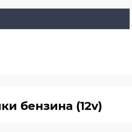
ки бензина (12v)