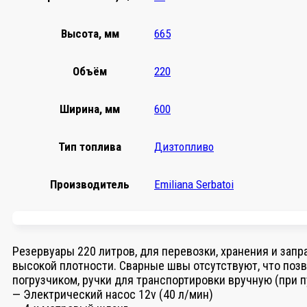
Высота, мм
665
Объём
220
Ширина, мм
600
Тип топлива
Дизтопливо
Производитель
Emiliana Serbatoi
Резервуары 220 литров, для перевозки, хранения и запр
высокой плотности. Сварные швы отсутствуют, что поз
погрузчиком, ручки для транспортировки вручную (при 
— Электрический насос 12v (40 л/мин)