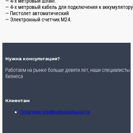
— 4-х метровый шланг.
— 4-х метровый кабель для подключения к аккумулятору
— Пистолет автоматический
— Электронный счетчик M24.
Нужна консультация?
Работаем на рынке больше девяти лет, наши специалисты
бизнеса
Клиентам
Политика конфиденциальности