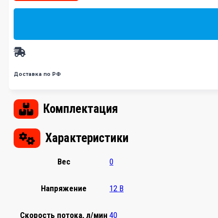
Доставка по РФ
Комплектация
Характеристики
Вес
0
Напряжение
12 В
Скорость потока, л/мин
40