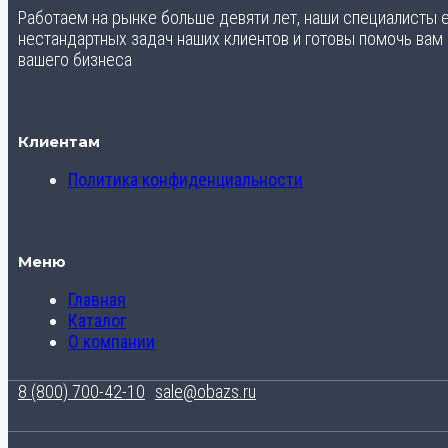
Работаем на рынке больше девяти лет, наши специалисты
нестандартных задач наших клиентов и готовы помочь вам
вашего бизнеса
Клиентам
Политика конфиденциальности
Меню
Главная
Каталог
О компании
8 (800) 700-42-10
sale@obazs.ru