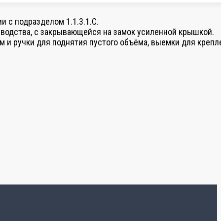
 с подразделом 1.1.3.1.C.
зводства, с закрывающейся на замок усиленной крышкой.
 и ручки для поднятия пустого объёма, выемки для крепл