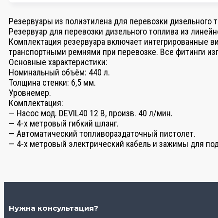
Резервуары из полиэтилена для перевозки дизельного т
Резервуар для перевозки дизельного топлива из линейн
Комплектация резервуара включает интегрированные ви
транспортными ремнями при перевозке. Все фитинги из
Основные характеристики:
Номинальный объём: 440 л.
Толщина стенки: 6,5 мм.
Уровнемер.
Комплектация:
— Насос мод. DEVIL40 12 В, произв. 40 л/мин.
— 4-х метровый гибкий шланг.
— Автоматический топливораздаточный пистолет.
— 4-х метровый электрический кабель и зажимы для по
Нужна консультация?