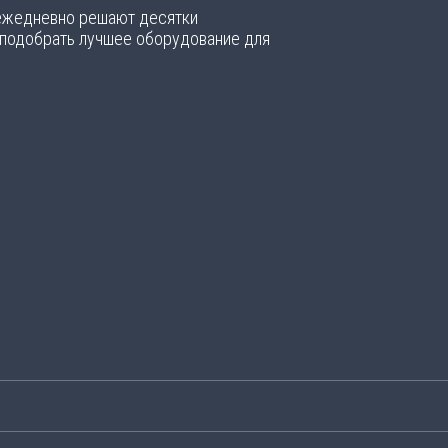
 ежедневно решают десятки
 подобрать лучшее оборудование для