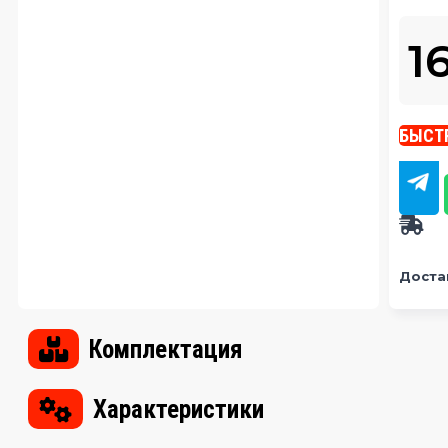
1
БЫСТ
Доста
Комплектация
Характеристики