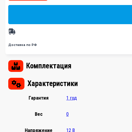
Доставка по РФ
Комплектация
Характеристики
Гарантия
1 год
Вес
0
Напряжение
12 В