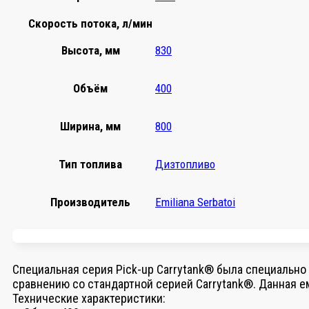
Скорость потока, л/мин
Высота, мм
830
Объём
400
Ширина, мм
800
Тип топлива
Дизтопливо
Производитель
Emiliana Serbatoi
Специальная серия Pick-up Carrytank® была специально
сравнению со стандартной серией Carrytank®. Данная 
Технические характеристики: