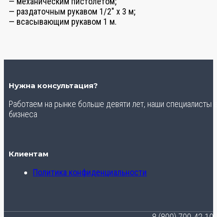
— механическим пистолетом;
— раздаточным рукавом 1/2″ x 3 м;
— всасывающим рукавом 1 м.
Нужна консультация?
Работаем на рынке больше девяти лет, наши специалисты
бизнеса
Клиентам
Политика конфиденциальности
8 (800) 700-42-10