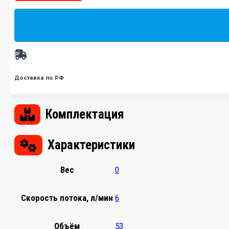
Доставка по РФ
Комплектация
Характеристики
Вес
0
Скорость потока, л/мин
6
Объём
53