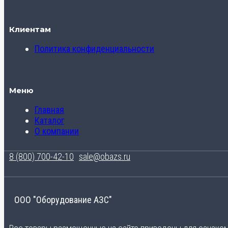
Клиентам
Политика конфиденциальности
Меню
Главная
Каталог
О компании
8 (800) 700-42-10
sale@obazs.ru
ООО "Оборудование АЗС"