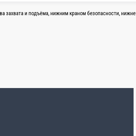
а захвата и подъёма, нижним краном безопасности, нижне