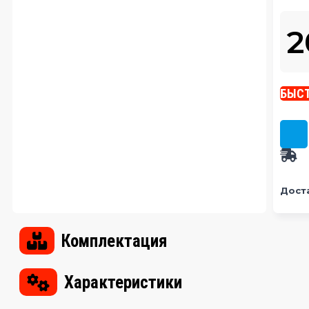
2
БЫСТ
Дост
Комплектация
Характеристики