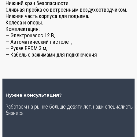
Нижний кран безопасности.
Сливная пробка со встроенным воздухоотводчиком.
Нижняя часть корпуса для подъема.
Колеса и опоры.
Комплектация:
— Электронасос 12 В,
— Автоматический пистолет,
— Рукав EPDM 3 м,
— Кабель с зажимами для подключения
Нужна консультация?
Работаем на рынке больше девяти лет, наши специалисты
бизнеса