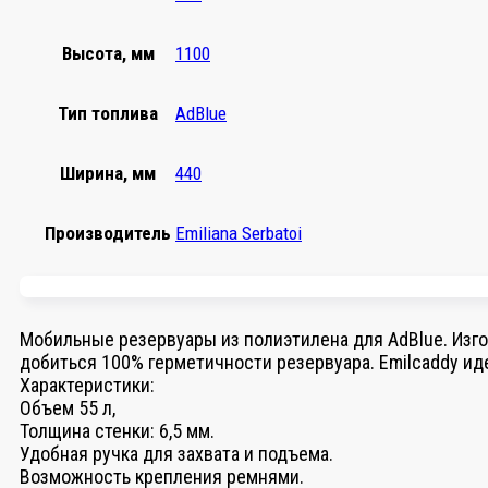
Высота, мм
1100
Тип топлива
AdBlue
Ширина, мм
440
Производитель
Emiliana Serbatoi
Мобильные резервуары из полиэтилена для AdBlue. Изго
добиться 100% герметичности резервуара. Emilcaddy ид
Характеристики:
Объем 55 л,
Толщина стенки: 6,5 мм.
Удобная ручка для захвата и подъема.
Возможность крепления ремнями.