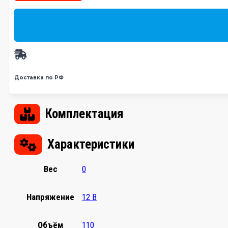
Доставка по РФ
Комплектация
Характеристики
Вес
0
Напряжение
12 В
Объём
110